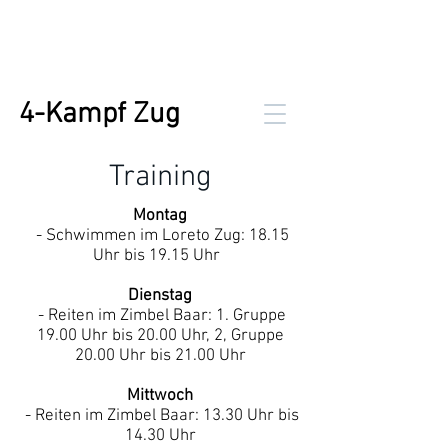
4-Kampf Zug
Training
Montag
- Schwimmen im Loreto Zug: 18.15
Uhr bis 19.15 Uhr
Dienstag
- Reiten im Zimbel Baar: 1. Gruppe
19.00 Uhr bis 20.00 Uhr, 2, Gruppe
20.00 Uhr bis 21.00 Uhr
Mittwoch
- Reiten im Zimbel Baar: 13.30 Uhr bis
14.30 Uhr